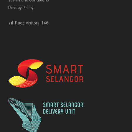
Terms and Conditions
Privacy Policy
Page Visitors:
146