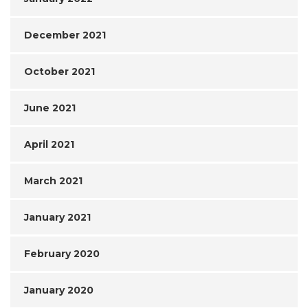
December 2021
October 2021
June 2021
April 2021
March 2021
January 2021
February 2020
January 2020