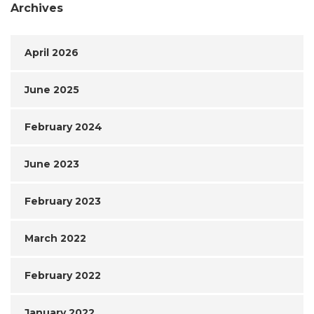
Archives
April 2026
June 2025
February 2024
June 2023
February 2023
March 2022
February 2022
January 2022