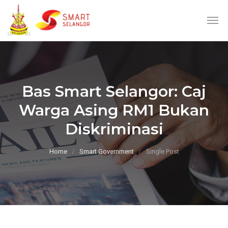
Bas Smart Selangor: Caj
Warga Asing RM1 Bukan
Diskriminasi
Home
Smart Government
Single Post