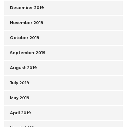
December 2019
November 2019
October 2019
September 2019
August 2019
July 2019
May 2019
April 2019