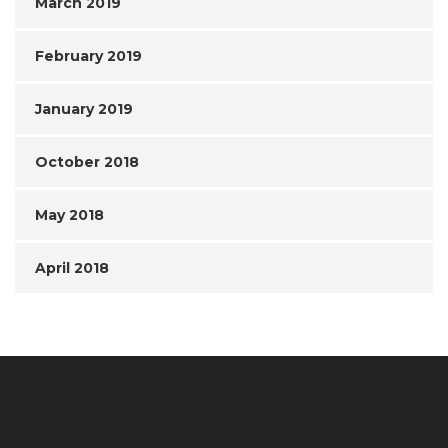
March 2019
February 2019
January 2019
October 2018
May 2018
April 2018