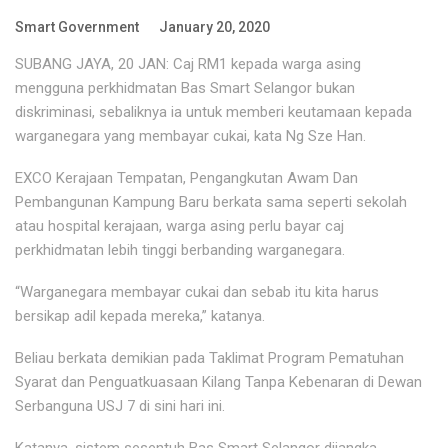
Smart Government
January 20, 2020
SUBANG JAYA, 20 JAN: Caj RM1 kepada warga asing
mengguna perkhidmatan Bas Smart Selangor bukan
diskriminasi, sebaliknya ia untuk memberi keutamaan kepada
warganegara yang membayar cukai, kata Ng Sze Han.
EXCO Kerajaan Tempatan, Pengangkutan Awam Dan
Pembangunan Kampung Baru berkata sama seperti sekolah
atau hospital kerajaan, warga asing perlu bayar caj
perkhidmatan lebih tinggi berbanding warganegara.
“Warganegara membayar cukai dan sebab itu kita harus
bersikap adil kepada mereka,” katanya.
Beliau berkata demikian pada Taklimat Program Pematuhan
Syarat dan Penguatkuasaan Kilang Tanpa Kebenaran di Dewan
Serbanguna USJ 7 di sini hari ini.