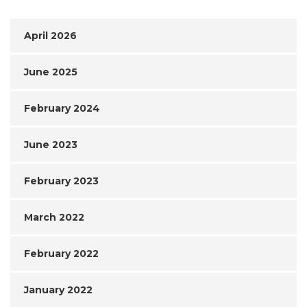
April 2026
June 2025
February 2024
June 2023
February 2023
March 2022
February 2022
January 2022