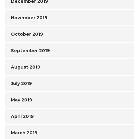
December 2019
November 2019
October 2019
September 2019
August 2019
July 2019
May 2019
April 2019
March 2019