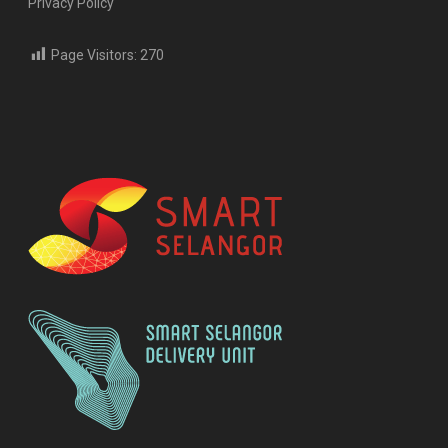
Privacy Policy
Page Visitors:
270