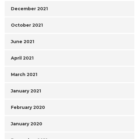
December 2021
October 2021
June 2021
April 2021
March 2021
January 2021
February 2020
January 2020