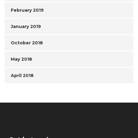
February 2019
January 2019
October 2018
May 2018
April 2018