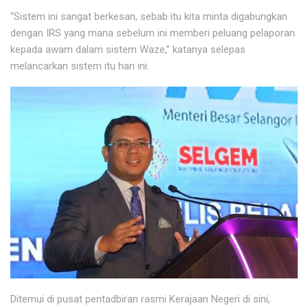
“Sistem ini sangat berkesan, sebab itu kita minta digabungkan
dengan IRS yang mana sebelum ini memberi peluang pelaporan
kepada awam dalam sistem Waze,” katanya selepas
melancarkan sistem itu hari ini.
Ditemui di pusat pentadbiran rasmi Kerajaan Negeri di sini,