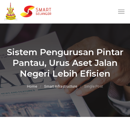
Sistem Pengurusan Pintar
Pantau, Urus Aset Jalan
Negeri Lebih Efisien
Home
Smart Infrastructure
Single Post