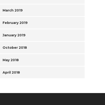
March 2019
February 2019
January 2019
October 2018
May 2018
April 2018