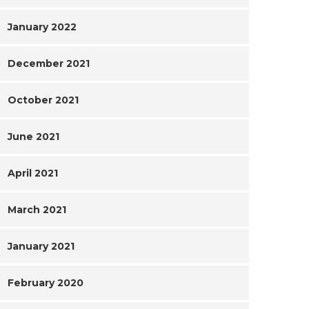
January 2022
December 2021
October 2021
June 2021
April 2021
March 2021
January 2021
February 2020