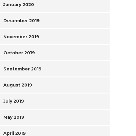
January 2020
December 2019
November 2019
October 2019
September 2019
August 2019
July 2019
May 2019
April 2019