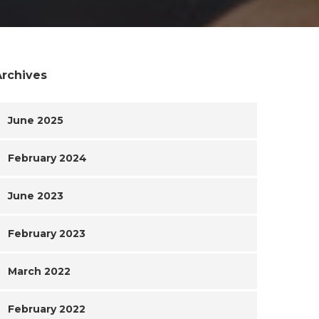
Archives
June 2025
February 2024
June 2023
February 2023
March 2022
February 2022